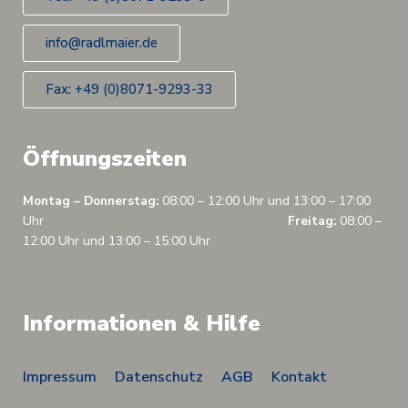
info@radlmaier.de
Fax: +49 (0)8071-9293-33
Öffnungszeiten
Montag – Donnerstag:
08:00 – 12:00 Uhr und 13:00 – 17:00
Uhr
Freitag:
08:00 –
12:00 Uhr und 13:00 – 15:00 Uhr
Informationen & Hilfe
Impressum
Datenschutz
AGB
Kontakt