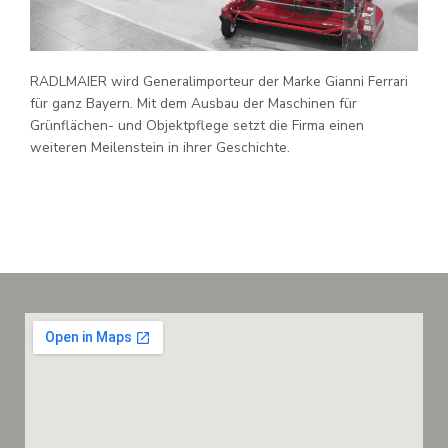
RADLMAIER wird Generalimporteur der Marke Gianni Ferrari
für ganz Bayern. Mit dem Ausbau der Maschinen für
Grünflächen- und Objektpflege setzt die Firma einen
weiteren Meilenstein in ihrer Geschichte.