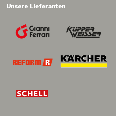
Unsere Lieferanten