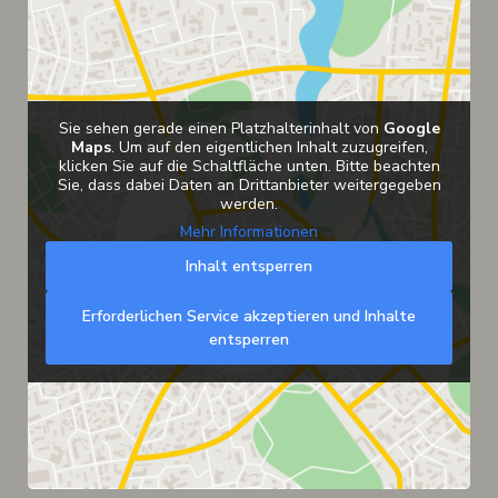
Sie sehen gerade einen Platzhalterinhalt von
Google
Maps
. Um auf den eigentlichen Inhalt zuzugreifen,
klicken Sie auf die Schaltfläche unten. Bitte beachten
Sie, dass dabei Daten an Drittanbieter weitergegeben
werden.
Mehr Informationen
Inhalt entsperren
Erforderlichen Service akzeptieren und Inhalte
entsperren