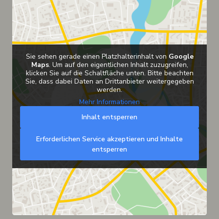
Sie sehen gerade einen Platzhalterinhalt von
Google
Maps
. Um auf den eigentlichen Inhalt zuzugreifen,
klicken Sie auf die Schaltfläche unten. Bitte beachten
Sie, dass dabei Daten an Drittanbieter weitergegeben
werden.
Mehr Informationen
Inhalt entsperren
Erforderlichen Service akzeptieren und Inhalte
entsperren