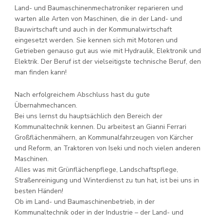
Land- und Baumaschinenmechatroniker reparieren und
warten alle Arten von Maschinen, die in der Land- und
Bauwirtschaft und auch in der Kommunalwirtschaft
eingesetzt werden. Sie kennen sich mit Motoren und
Getrieben genauso gut aus wie mit Hydraulik, Elektronik und
Elektrik. Der Beruf ist der vielseitigste technische Beruf, den
man finden kann!
Nach erfolgreichem Abschluss hast du gute
Übernahmechancen.
Bei uns lernst du hauptsächlich den Bereich der
Kommunaltechnik kennen. Du arbeitest an Gianni Ferrari
Großflächenmähern, an Kommunalfahrzeugen von Kärcher
und Reform, an Traktoren von Iseki und noch vielen anderen
Maschinen.
Alles was mit Grünflächenpflege, Landschaftspflege,
Straßenreinigung und Winterdienst zu tun hat, ist bei uns in
besten Händen!
Ob im Land- und Baumaschinenbetrieb, in der
Kommunaltechnik oder in der Industrie – der Land- und