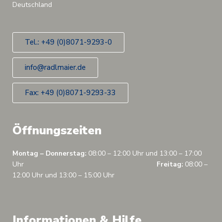
Deutschland
Tel.: +49 (0)8071-9293-0
info@radlmaier.de
Fax: +49 (0)8071-9293-33
Öffnungszeiten
Montag – Donnerstag:
08:00 – 12:00 Uhr und 13:00 – 17:00
Uhr
Freitag:
08:00 –
12:00 Uhr und 13:00 – 15:00 Uhr
Informationen & Hilfe