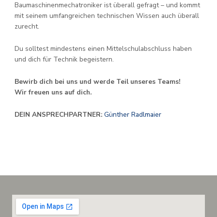
Baumaschinenmechatroniker ist überall gefragt – und kommt
mit seinem umfangreichen technischen Wissen auch überall
zurecht.
Du solltest mindestens einen Mittelschulabschluss haben
und dich für Technik begeistern.
Bewirb dich bei uns und werde Teil unseres Teams!
Wir freuen uns auf dich.
DEIN ANSPRECHPARTNER:
Günther Radlmaier