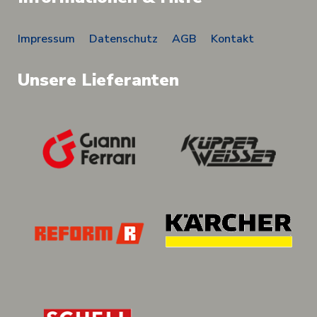
Impressum
Datenschutz
AGB
Kontakt
Unsere Lieferanten