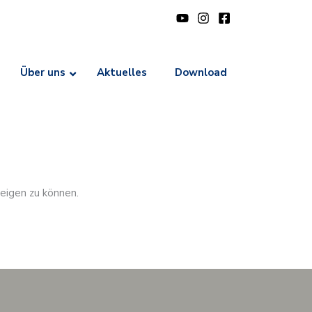
Über uns
Aktuelles
Download
zeigen zu können.