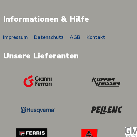
Informationen & Hilfe
Impressum
Datenschutz
AGB
Kontakt
Unsere Lieferanten