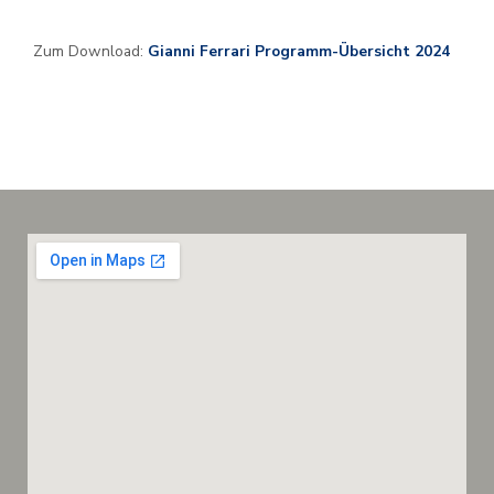
Zum Download:
Gianni Ferrari Programm-Übersicht 2024