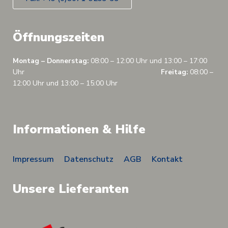
Öffnungszeiten
Montag – Donnerstag:
08:00 – 12:00 Uhr und 13:00 – 17:00
Uhr
Freitag:
08:00 –
12:00 Uhr und 13:00 – 15:00 Uhr
Informationen & Hilfe
Impressum
Datenschutz
AGB
Kontakt
Unsere Lieferanten