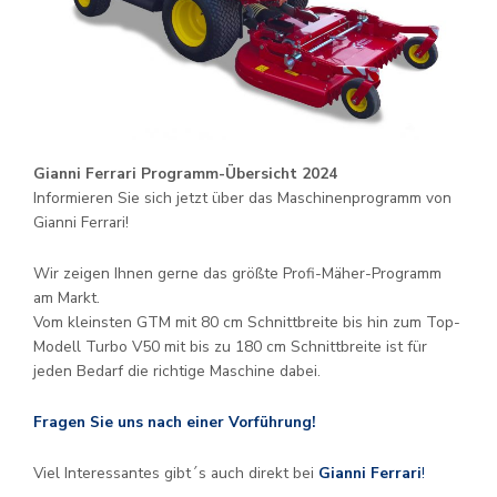
Gianni Ferrari Programm-Übersicht 2024
Informieren Sie sich jetzt über das Maschinenprogramm von
Gianni Ferrari!
Wir zeigen Ihnen gerne das größte Profi-Mäher-Programm
am Markt.
Vom kleinsten GTM mit 80 cm Schnittbreite bis hin zum Top-
Modell Turbo V50 mit bis zu 180 cm Schnittbreite ist für
jeden Bedarf die richtige Maschine dabei.
Fragen Sie uns nach einer Vorführung!
Viel Interessantes gibt´s auch direkt bei
Gianni Ferrari
!