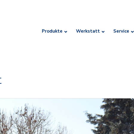
Produkte
Werkstatt
Service
t