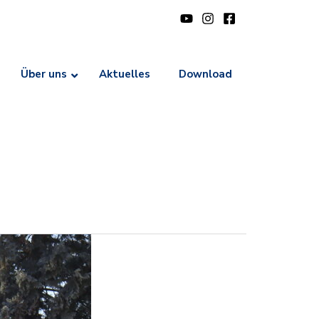
Über uns
Aktuelles
Download