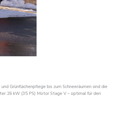
g und Grünflächenpflege bis zum Schneeräumen sind die
er 26 kW (35 PS) Motor Stage V – optimal für den