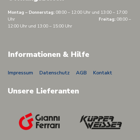
Montag – Donnerstag:
08:00 – 12:00 Uhr und 13:00 – 17:00
Uhr
Freitag:
08:00 –
12:00 Uhr und 13:00 – 15:00 Uhr
Informationen & Hilfe
Impressum
Datenschutz
AGB
Kontakt
Unsere Lieferanten