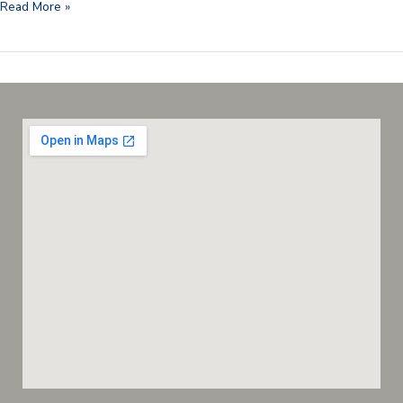
Read More »