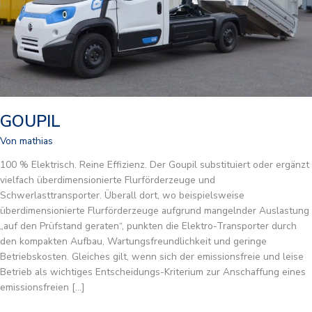
GOUPIL
Von
mathias
100 % Elektrisch. Reine Effizienz. Der Goupil substituiert oder ergänzt
vielfach überdimensionierte Flurförderzeuge und
Schwerlasttransporter. Überall dort, wo beispielsweise
überdimensionierte Flurförderzeuge aufgrund mangelnder Auslastung
„auf den Prüfstand geraten“, punkten die Elektro-Transporter durch
den kompakten Aufbau, Wartungsfreundlichkeit und geringe
Betriebskosten. Gleiches gilt, wenn sich der emissionsfreie und leise
Betrieb als wichtiges Entscheidungs-Kriterium zur Anschaffung eines
emissionsfreien […]