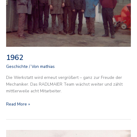
1962
Geschichte
/ Von
mathias
Die Werkstatt wird erneut vergrößert – ganz zur Freude der
Mechaniker. Das RADLMAIER Team wächst weiter und zählt
mittlerweile acht Mitarbeiter.
Read More »
1961