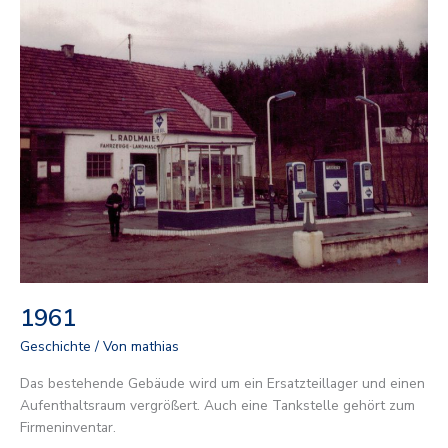
1961
Geschichte
/ Von
mathias
Das bestehende Gebäude wird um ein Ersatzteillager und einen
Aufenthaltsraum vergrößert. Auch eine Tankstelle gehört zum
Firmeninventar.