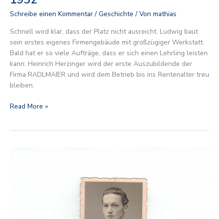
Schreibe einen Kommentar
/
Geschichte
/ Von
mathias
Schnell wird klar, dass der Platz nicht ausreicht. Ludwig baut
sein erstes eigenes Firmengebäude mit großzügiger Werkstatt.
Bald hat er so viele Aufträge, dass er sich einen Lehrling leisten
kann: Heinrich Herzinger wird der erste Auszubildende der
Firma RADLMAIER und wird dem Betrieb bis ins Rentenalter treu
bleiben.
Read More »
1950