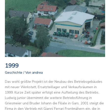
1999
Geschichte
/ Von
andrea
Das wohl größte Projekt ist der Neubau des Betriebsgebäudes
mit neuer Werkstatt, Ersatzteillager und Verkaufsräumen in
1999. Kurze Zeit später erfolgt eine Aufteilung des Betriebs.
Ludwig junior übernimmt die weitere Betriebsführung in
Griesmeier und Bruder Johann die Filiale in Gars. 2001 steigt die
Firma in den Vertrieb mit Gianni Ferrari Frontmähern ein, die in