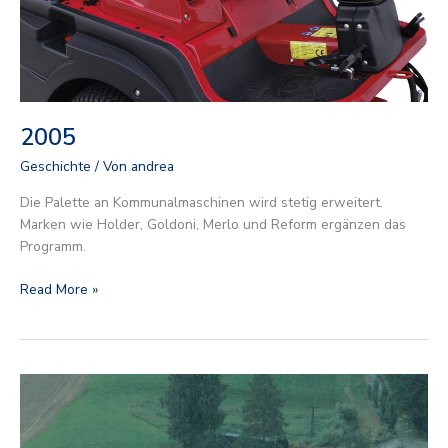
2005
Geschichte
/ Von
andrea
Die Palette an Kommunalmaschinen wird stetig erweitert.
Marken wie Holder, Goldoni, Merlo und Reform ergänzen das
Programm.
Read More »
1999