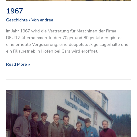
1967
Geschichte
/ Von
andrea
Im Jahr 1967 wird die Vertretung für Maschinen der Firma
DEUTZ übernommen. In den 70ger und 80ger Jahren gibt es
eine erneute Vergößerung: eine doppelstöckige Lagerhalle und
ein Filialbetrieb in Höfen bei Gars wird eröffnet.
Read More »
1962